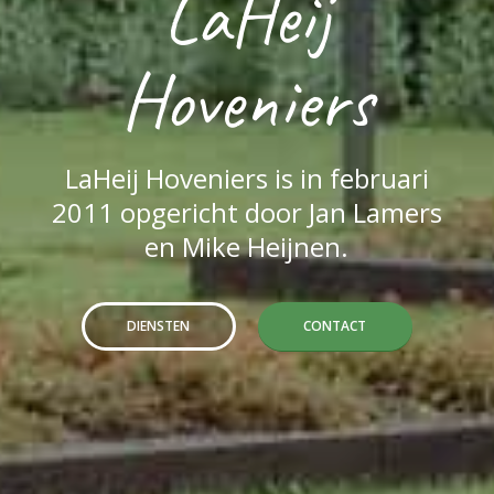
LaHeij
Hoveniers
LaHeij Hoveniers is in februari
2011 opgericht door Jan Lamers
en Mike Heijnen.
DIENSTEN
CONTACT