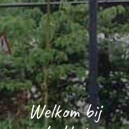
Welkom bij